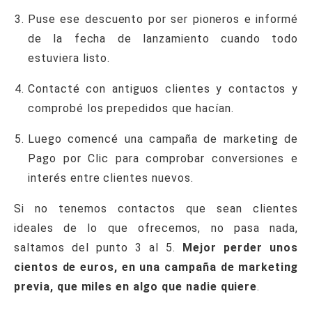
Puse ese descuento por ser pioneros e informé
de la fecha de lanzamiento cuando todo
estuviera listo.
Contacté con antiguos clientes y contactos y
comprobé los prepedidos que hacían.
Luego comencé una campaña de marketing de
Pago por Clic para comprobar conversiones e
interés entre clientes nuevos.
Si no tenemos contactos que sean clientes
ideales de lo que ofrecemos, no pasa nada,
saltamos del punto 3 al 5.
Mejor perder unos
cientos de euros, en una campaña de marketing
previa, que miles en algo que nadie quiere
.