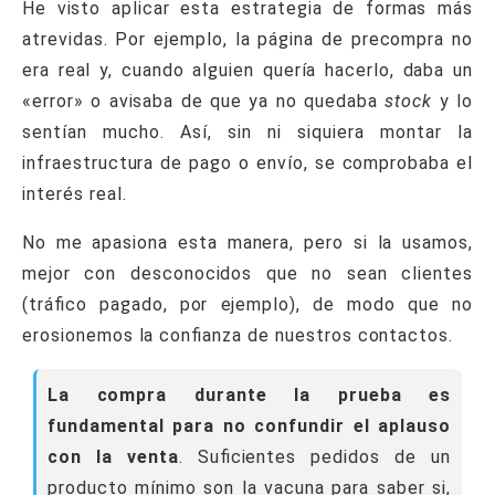
He visto aplicar esta estrategia de formas más
atrevidas. Por ejemplo, la página de precompra no
era real y, cuando alguien quería hacerlo, daba un
«error» o avisaba de que ya no quedaba
stock
y lo
sentían mucho. Así, sin ni siquiera montar la
infraestructura de pago o envío, se comprobaba el
interés real.
No me apasiona esta manera, pero si la usamos,
mejor con desconocidos que no sean clientes
(tráfico pagado, por ejemplo), de modo que no
erosionemos la confianza de nuestros contactos.
La compra durante la prueba es
fundamental para no confundir el aplauso
con la venta
. Suficientes pedidos de un
producto mínimo son la vacuna para saber si,