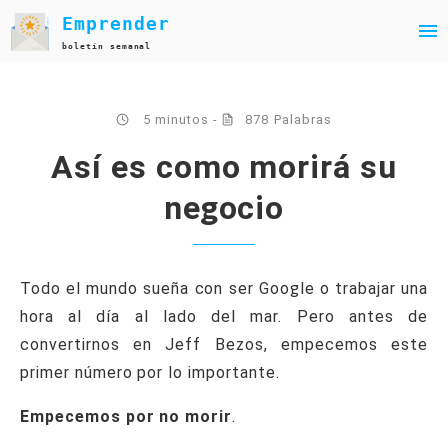
Emprender
boletín semanal
5 minutos -
878 Palabras
Así es como morirá su
negocio
Todo el mundo sueña con ser Google o trabajar una
hora al día al lado del mar. Pero antes de
convertirnos en Jeff Bezos, empecemos este
primer número por lo importante.
Empecemos por no morir
.