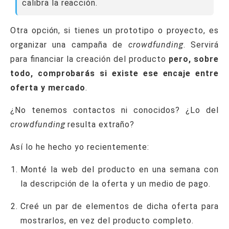
calibra la reacción.
Otra opción, si tienes un prototipo o proyecto, es
organizar una campaña de
crowdfunding
. Servirá
para financiar la creación del producto
pero, sobre
todo, comprobarás si existe ese encaje entre
oferta y mercado
.
¿No tenemos contactos ni conocidos? ¿Lo del
crowdfunding
resulta extraño?
Así lo he hecho yo recientemente:
Monté la web del producto en una semana con
la descripción de la oferta y un medio de pago.
Creé un par de elementos de dicha oferta para
mostrarlos, en vez del producto completo.