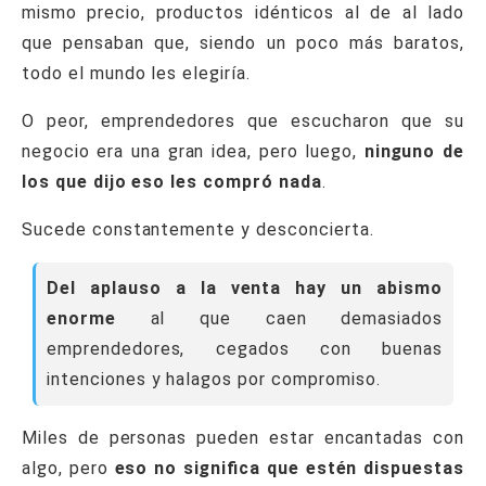
mismo precio, productos idénticos al de al lado
que pensaban que, siendo un poco más baratos,
todo el mundo les elegiría.
O peor, emprendedores que escucharon que su
negocio era una gran idea, pero luego,
ninguno de
los que dijo eso les compró nada
.
Sucede constantemente y desconcierta.
Del aplauso a la venta hay un abismo
enorme
al que caen demasiados
emprendedores, cegados con buenas
intenciones y halagos por compromiso.
Miles de personas pueden estar encantadas con
algo, pero
eso no significa que estén dispuestas