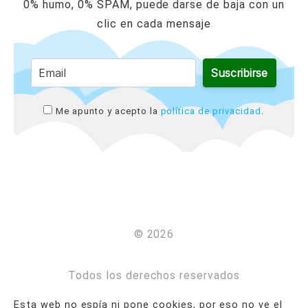
0% humo, 0% SPAM, puede darse de baja con un
clic en cada mensaje
Suscribirse
Me apunto y acepto la
política de privacidad
.
© 2026
Todos los derechos reservados
Esta web no espía ni pone cookies, por eso no ve el