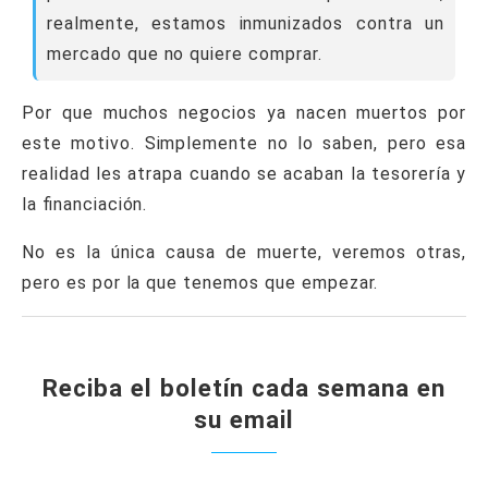
realmente, estamos inmunizados contra un
mercado que no quiere comprar.
Por que muchos negocios ya nacen muertos por
este motivo. Simplemente no lo saben, pero esa
realidad les atrapa cuando se acaban la tesorería y
la financiación.
No es la única causa de muerte, veremos otras,
pero es por la que tenemos que empezar.
Reciba el boletín cada semana en
su email