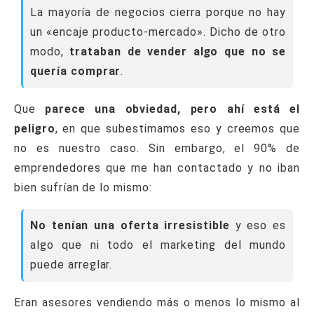
La mayoría de negocios cierra porque no hay
un «encaje producto-mercado». Dicho de otro
modo,
trataban de vender algo que no se
quería comprar
.
Que
parece una obviedad, pero ahí está el
peligro
, en que subestimamos eso y creemos que
no es nuestro caso. Sin embargo, el 90% de
emprendedores que me han contactado y no iban
bien sufrían de lo mismo:
No tenían una oferta irresistible
y eso es
algo que ni todo el marketing del mundo
puede arreglar.
Eran asesores vendiendo más o menos lo mismo al