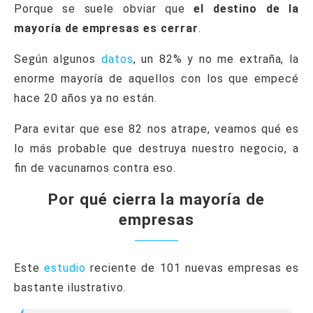
Porque se suele obviar que
el destino de la
mayoría de empresas es cerrar
.
Según algunos
datos
, un 82% y no me extraña, la
enorme mayoría de aquellos con los que empecé
hace 20 años ya no están.
Para evitar que ese 82 nos atrape, veamos qué es
lo más probable que destruya nuestro negocio, a
fin de vacunarnos contra eso.
Por qué cierra la mayoría de
empresas
Este
estudio
reciente de 101 nuevas empresas es
bastante ilustrativo.