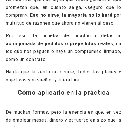
prometan que, en cuanto salga, «seguro que lo
compran».
Eso no sirve, la mayoría no lo hará
por
multitud de razones que ahora no vienen al caso.
Por eso,
la prueba de producto debe ir
acompañada de pedidos o prepedidos reales
, en
los que nos paguen o haya un compromiso firmado,
como un contrato.
Hasta que la venta no ocurre, todos los planes y
objetivos son sueños y literatura.
Cómo aplicarlo en la práctica
De muchas formas, pero la esencia es que, en vez
de emplear meses, dinero y esfuerzo en algo que la