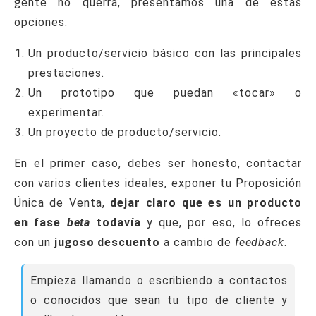
gente no querrá, presentamos una de estas
opciones:
Un producto/servicio básico con las principales
prestaciones.
Un prototipo que puedan «tocar» o
experimentar.
Un proyecto de producto/servicio.
En el primer caso, debes ser honesto, contactar
con varios clientes ideales, exponer tu Proposición
Única de Venta,
dejar claro que es un producto
en fase
beta
todavía
y que, por eso, lo ofreces
con un
jugoso descuento
a cambio de
feedback
.
Empieza llamando o escribiendo a contactos
o conocidos que sean tu tipo de cliente y